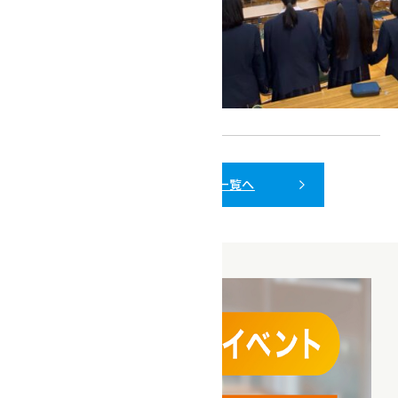
ニュース一覧へ