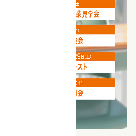
詳細を見る